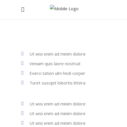
Ut wisi enim ad minim dolore
Veniam quis laore nostrud
Exerci tation ulm hedi corper
Turet suscipit lobortis littera
Ut wisi enim ad minim dolore
Ut wisi enim ad minim dolore
Ut wisi enim ad minim dolore