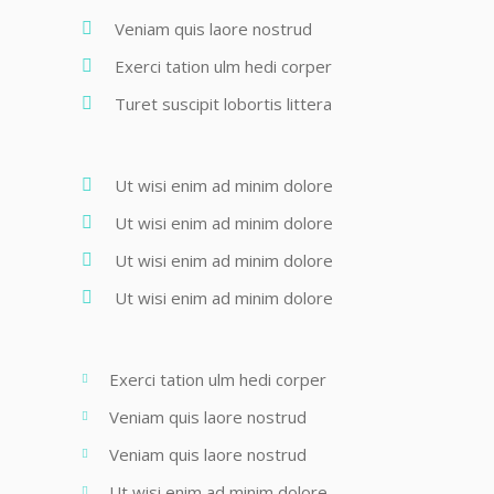
Veniam quis laore nostrud
Exerci tation ulm hedi corper
Turet suscipit lobortis littera
Ut wisi enim ad minim dolore
Ut wisi enim ad minim dolore
Ut wisi enim ad minim dolore
Ut wisi enim ad minim dolore
Exerci tation ulm hedi corper
Veniam quis laore nostrud
Veniam quis laore nostrud
Ut wisi enim ad minim dolore