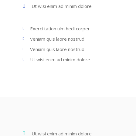
Ut wisi enim ad minim dolore
Exerci tation ulm hedi corper
Veniam quis laore nostrud
Veniam quis laore nostrud
Ut wisi enim ad minim dolore
Ut wisi enim ad minim dolore