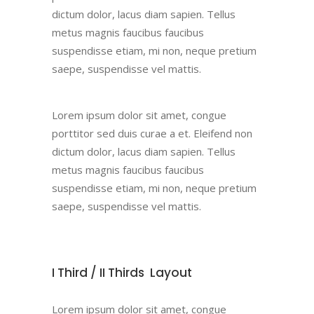
dictum dolor, lacus diam sapien. Tellus
metus magnis faucibus faucibus
suspendisse etiam, mi non, neque pretium
saepe, suspendisse vel mattis.
Lorem ipsum dolor sit amet, congue
porttitor sed duis curae a et. Eleifend non
dictum dolor, lacus diam sapien. Tellus
metus magnis faucibus faucibus
suspendisse etiam, mi non, neque pretium
saepe, suspendisse vel mattis.
I Third / II Thirds Layout
Lorem ipsum dolor sit amet, congue