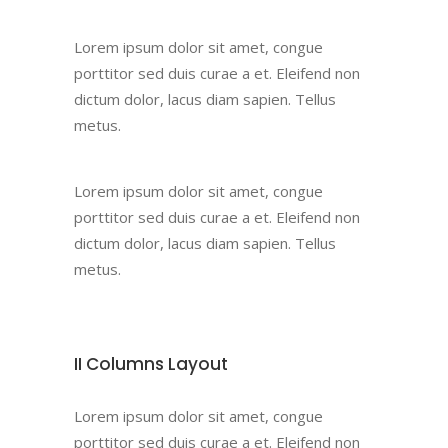
Lorem ipsum dolor sit amet, congue
porttitor sed duis curae a et. Eleifend non
dictum dolor, lacus diam sapien. Tellus
metus.
Lorem ipsum dolor sit amet, congue
porttitor sed duis curae a et. Eleifend non
dictum dolor, lacus diam sapien. Tellus
metus.
II Columns Layout
Lorem ipsum dolor sit amet, congue
porttitor sed duis curae a et. Eleifend non