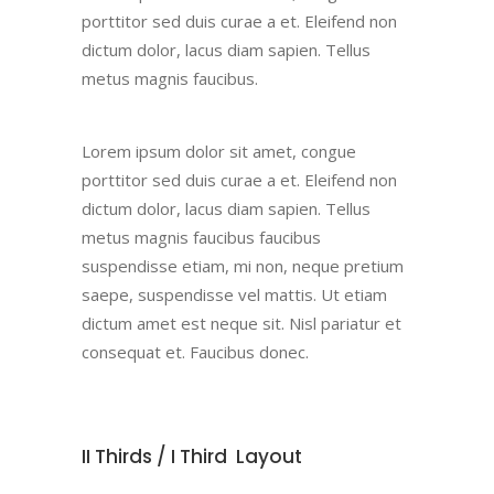
porttitor sed duis curae a et. Eleifend non
dictum dolor, lacus diam sapien. Tellus
metus magnis faucibus.
Lorem ipsum dolor sit amet, congue
porttitor sed duis curae a et. Eleifend non
dictum dolor, lacus diam sapien. Tellus
metus magnis faucibus faucibus
suspendisse etiam, mi non, neque pretium
saepe, suspendisse vel mattis. Ut etiam
dictum amet est neque sit. Nisl pariatur et
consequat et. Faucibus donec.
II Thirds / I Third Layout