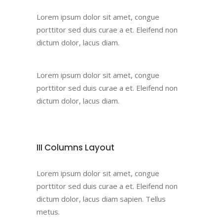
Lorem ipsum dolor sit amet, congue
porttitor sed duis curae a et. Eleifend non
dictum dolor, lacus diam.
Lorem ipsum dolor sit amet, congue
porttitor sed duis curae a et. Eleifend non
dictum dolor, lacus diam.
III Columns Layout
Lorem ipsum dolor sit amet, congue
porttitor sed duis curae a et. Eleifend non
dictum dolor, lacus diam sapien. Tellus
metus.