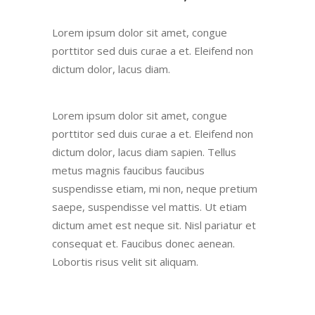
Lorem ipsum dolor sit amet, congue
porttitor sed duis curae a et. Eleifend non
dictum dolor, lacus diam.
Lorem ipsum dolor sit amet, congue
porttitor sed duis curae a et. Eleifend non
dictum dolor, lacus diam sapien. Tellus
metus magnis faucibus faucibus
suspendisse etiam, mi non, neque pretium
saepe, suspendisse vel mattis. Ut etiam
dictum amet est neque sit. Nisl pariatur et
consequat et. Faucibus donec aenean.
Lobortis risus velit sit aliquam.