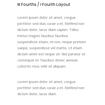
III Fourths / I Fourth Layout
Lorem ipsum dolor sit amet, congue
porttitor sed duis curae a et. Eleifend non
dictum dolor, lacus diam sapien. Tellus
metus magnis faucibus faucibus
suspendisse etiam, mi non, neque pretium
saepe, suspendisse vel mattis. Ut etiam
dictum amet est neque sit. Nisl pariatur et
consequat et. Faucibus donec aenean.
Lobortis risus velit sit aliquam.
Lorem ipsum dolor sit amet, congue
porttitor sed duis curae a et. Eleifend non
dictum dolor, lacus diam.