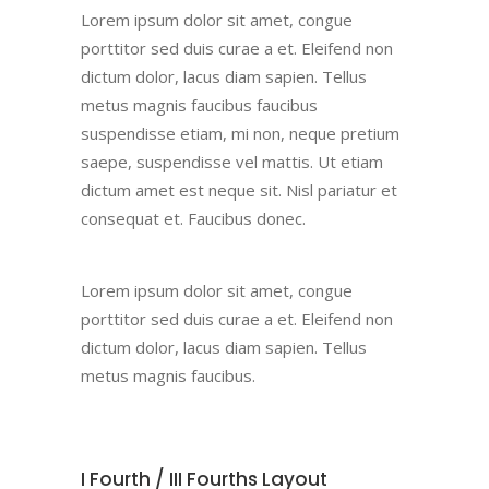
Lorem ipsum dolor sit amet, congue
porttitor sed duis curae a et. Eleifend non
dictum dolor, lacus diam sapien. Tellus
metus magnis faucibus faucibus
suspendisse etiam, mi non, neque pretium
saepe, suspendisse vel mattis. Ut etiam
dictum amet est neque sit. Nisl pariatur et
consequat et. Faucibus donec.
Lorem ipsum dolor sit amet, congue
porttitor sed duis curae a et. Eleifend non
dictum dolor, lacus diam sapien. Tellus
metus magnis faucibus.
I Fourth / III Fourths Layout