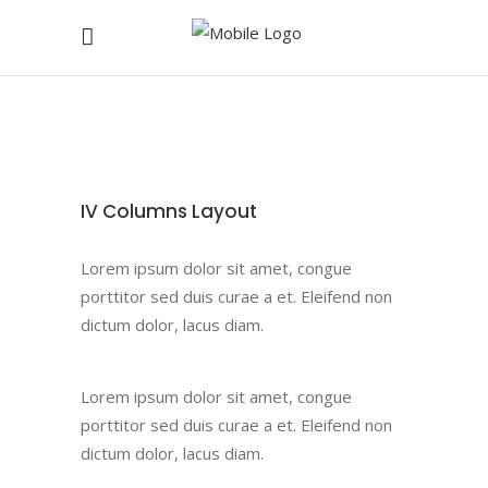
IV Columns Layout
Lorem ipsum dolor sit amet, congue
porttitor sed duis curae a et. Eleifend non
dictum dolor, lacus diam.
Lorem ipsum dolor sit amet, congue
porttitor sed duis curae a et. Eleifend non
dictum dolor, lacus diam.